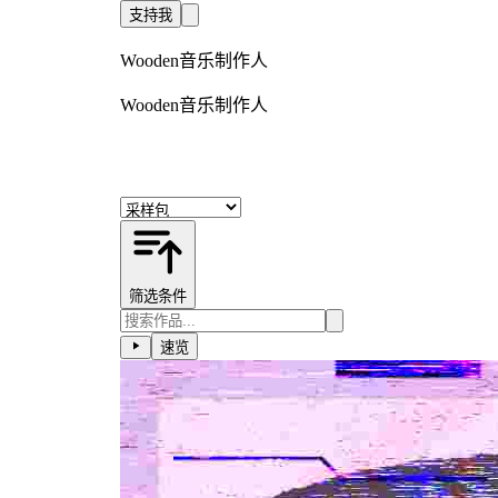
支持我
Wooden音乐制作人
Wooden音乐制作人
筛选条件
速览