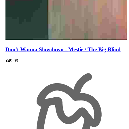
Don't Wanna Slowdown - Mestie / The Big Blind
¥49.99