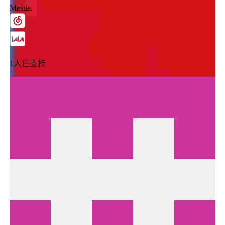
Mestie.
1
人已支持