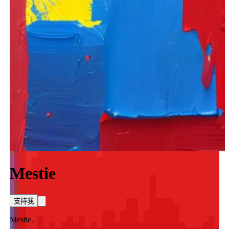
Mestie
支持我
Mestie.